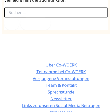
Vielleicht hilft die Suchfunktion.
Suchen
nach:
Über Co-WOERK
Teilnahme bei Co-WOERK
Vergangene Veranstaltungen
Team & Kontakt
Sprechstunde
Newsletter
Links zu unseren Social Media Beiträgen