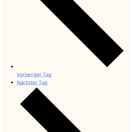
Vorheriger Tag
Nächster Tag