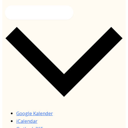
Kalender abonnieren
Google Kalender
iCalendar