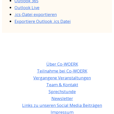
Outlook 365
Outlook Live
.ics-Datei exportieren
Exportiere Outlook .ics Datei
Über Co-WOERK
Teilnahme bei Co-WOERK
Vergangene Veranstaltungen
Team & Kontakt
Sprechstunde
Newsletter
Links zu unseren Social Media Beiträgen
Impressum