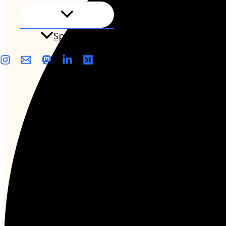
Sprechstunde