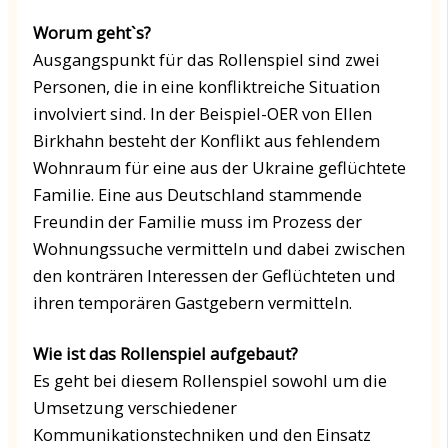
Worum geht`s?
Ausgangspunkt für das Rollenspiel sind zwei
Personen, die in eine konfliktreiche Situation
involviert sind. In der Beispiel-OER von Ellen
Birkhahn besteht der Konflikt aus fehlendem
Wohnraum für eine aus der Ukraine geflüchtete
Familie. Eine aus Deutschland stammende
Freundin der Familie muss im Prozess der
Wohnungssuche vermitteln und dabei zwischen
den konträren Interessen der Geflüchteten und
ihren temporären Gastgebern vermitteln.
Wie ist das Rollenspiel aufgebaut?
Es geht bei diesem Rollenspiel sowohl um die
Umsetzung verschiedener
Kommunikationstechniken und den Einsatz