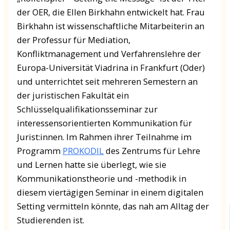
der OER, die Ellen Birkhahn entwickelt hat. Frau
Birkhahn ist wissenschaftliche Mitarbeiterin an
der Professur für Mediation,
Konfliktmanagement und Verfahrenslehre der
Europa-Universität Viadrina in Frankfurt (Oder)
und unterrichtet seit mehreren Semestern an
der juristischen Fakultät ein
Schlüsselqualifikationsseminar zur
interessensorientierten Kommunikation für
Jurist:innen. Im Rahmen ihrer Teilnahme im
Programm
PROKODIL
des Zentrums für Lehre
und Lernen hatte sie überlegt, wie sie
Kommunikationstheorie und -methodik in
diesem viertägigen Seminar in einem digitalen
Setting vermitteln könnte, das nah am Alltag der
Studierenden ist.