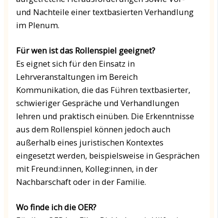
und Nachteile einer textbasierten Verhandlung
im Plenum.
Für wen ist das Rollenspiel geeignet?
Es eignet sich für den Einsatz in
Lehrveranstaltungen im Bereich
Kommunikation, die das Führen textbasierter,
schwieriger Gespräche und Verhandlungen
lehren und praktisch einüben. Die Erkenntnisse
aus dem Rollenspiel können jedoch auch
außerhalb eines juristischen Kontextes
eingesetzt werden, beispielsweise in Gesprächen
mit Freund:innen, Kolleg:innen, in der
Nachbarschaft oder in der Familie.
Wo finde ich die OER?