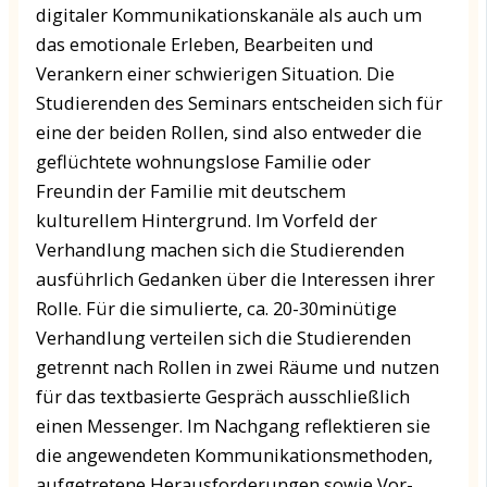
digitaler Kommunikationskanäle als auch um
das emotionale Erleben, Bearbeiten und
Verankern einer schwierigen Situation. Die
Studierenden des Seminars entscheiden sich für
eine der beiden Rollen, sind also entweder die
geflüchtete wohnungslose Familie oder
Freundin der Familie mit deutschem
kulturellem Hintergrund. Im Vorfeld der
Verhandlung machen sich die Studierenden
ausführlich Gedanken über die Interessen ihrer
Rolle. Für die simulierte, ca. 20-30minütige
Verhandlung verteilen sich die Studierenden
getrennt nach Rollen in zwei Räume und nutzen
für das textbasierte Gespräch ausschließlich
einen Messenger. Im Nachgang reflektieren sie
die angewendeten Kommunikationsmethoden,
aufgetretene Herausforderungen sowie Vor-