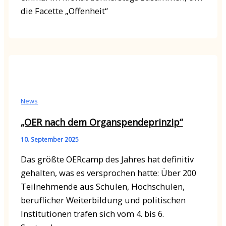
die Facette „Offenheit“
News
„OER nach dem Organspendeprinzip“
10. September 2025
Das größte OERcamp des Jahres hat definitiv
gehalten, was es versprochen hatte: Über 200
Teilnehmende aus Schulen, Hochschulen,
beruflicher Weiterbildung und politischen
Institutionen trafen sich vom 4. bis 6.