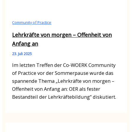
Community of Practice
Lehrkräfte von morgen – Offenheit von
Anfang an
23. Juli 2025
Im letzten Treffen der Co-WOERK Community
of Practice vor der Sommerpause wurde das
spannende Thema „Lehrkräfte von morgen –
Offenheit von Anfang an: OER als fester
Bestandteil der Lehrkräftebildung“ diskutiert.