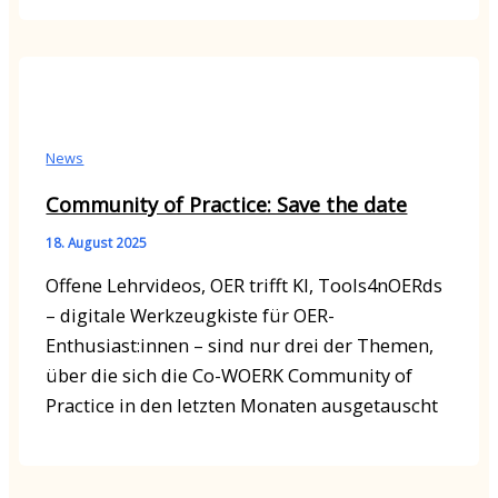
News
Community of Practice: Save the date
18. August 2025
Offene Lehrvideos, OER trifft KI, Tools4nOERds
– digitale Werkzeugkiste für OER-
Enthusiast:innen – sind nur drei der Themen,
über die sich die Co-WOERK Community of
Practice in den letzten Monaten ausgetauscht