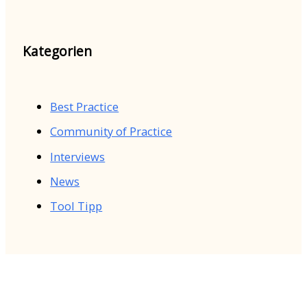
Kategorien
Best Practice
Community of Practice
Interviews
News
Tool Tipp