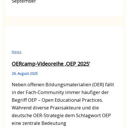
September
News
OERcamp-Videoreihe ‚OEP 2025‘
26. August 2025
Neben offenen Bildungsmaterialien (OER) fällt
in der Fach-Community immer häufiger der
Begriff OEP – Open Educational Practices.
Während diverse Praxisakteure und die
deutsche OER-Strategie dem Schlagwort OEP
eine zentrale Bedeutung