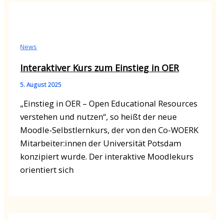
News
Interaktiver Kurs zum Einstieg in OER
5. August 2025
„Einstieg in OER – Open Educational Resources
verstehen und nutzen“, so heißt der neue
Moodle-Selbstlernkurs, der von den Co-WOERK
Mitarbeiter:innen der Universität Potsdam
konzipiert wurde. Der interaktive Moodlekurs
orientiert sich