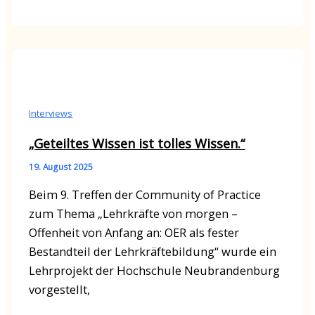
Interviews
„Geteiltes Wissen ist tolles Wissen.“
19. August 2025
Beim 9. Treffen der Community of Practice
zum Thema „Lehrkräfte von morgen –
Offenheit von Anfang an: OER als fester
Bestandteil der Lehrkräftebildung“ wurde ein
Lehrprojekt der Hochschule Neubrandenburg
vorgestellt,